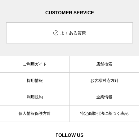
CUSTOMER SERVICE
よくある質問
ご利用ガイド
店舗検索
採用情報
お客様対応方針
利用規約
企業情報
個人情報保護方針
特定商取引法に基づく表記
FOLLOW US