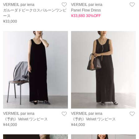
VERMEIL par iena
VERMEIL par iena
ガルーダドビークロスバルーンワンピ
Panel Flow Dress
ース
¥33,880 30%OFF
¥33,000
VERMEIL par iena
VERMEIL par iena
《予約》Velvet ワンピース
《予約》Velvet ワンピース
¥44,000
¥44,000