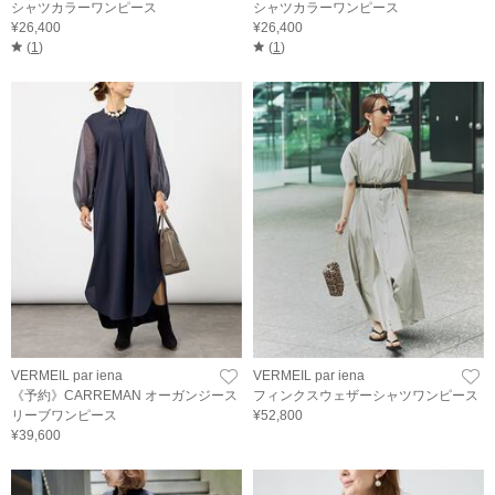
シャツカラーワンピース
シャツカラーワンピース
¥26,400
¥26,400
(
1
)
(
1
)
VERMEIL par iena
VERMEIL par iena
《予約》CARREMAN オーガンジース
フィンクスウェザーシャツワンピース
リーブワンピース
¥52,800
¥39,600