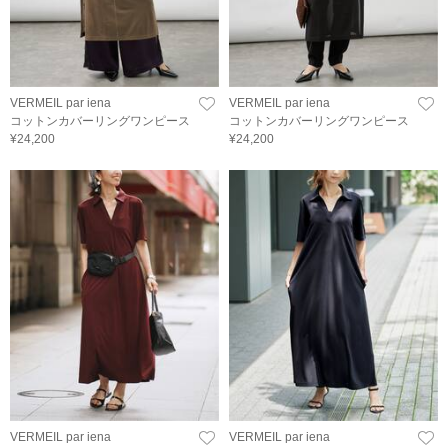
VERMEIL par iena
VERMEIL par iena
コットンカバーリングワンピース
コットンカバーリングワンピース
¥24,200
¥24,200
VERMEIL par iena
VERMEIL par iena