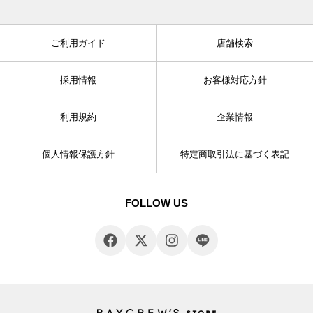
ご利用ガイド
店舗検索
採用情報
お客様対応方針
利用規約
企業情報
個人情報保護方針
特定商取引法に基づく表記
FOLLOW US