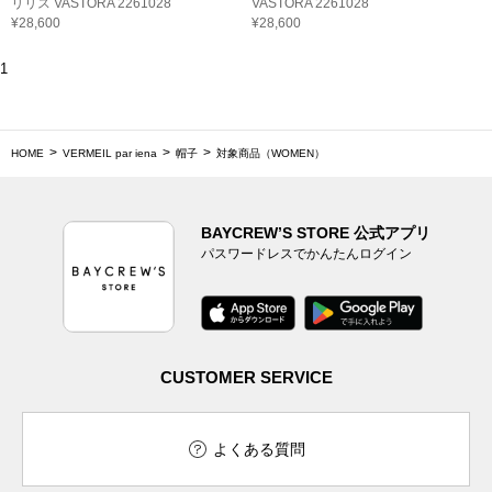
リリス VASTORA 2261028
VASTORA 2261028
¥28,600
¥28,600
1
HOME
VERMEIL par iena
帽子
対象商品（WOMEN）
BAYCREW’S STORE 公式アプリ
パスワードレスでかんたんログイン
CUSTOMER SERVICE
よくある質問