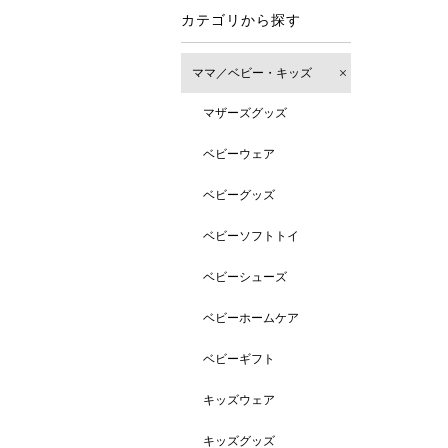
カテゴリから探す
ママ／ベビー・キッズ
マザーズグッズ
ベビーウェア
ベビーグッズ
ベビーソフトトイ
ベビーシューズ
ベビーホームケア
ベビーギフト
キッズウェア
キッズグッズ