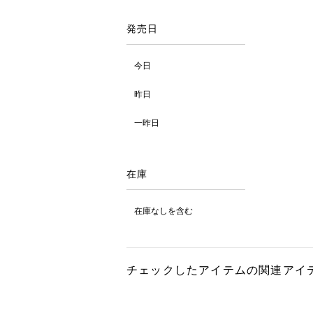
発売日
今日
昨日
一昨日
在庫
在庫なしを含む
チェックしたアイテムの関連アイ