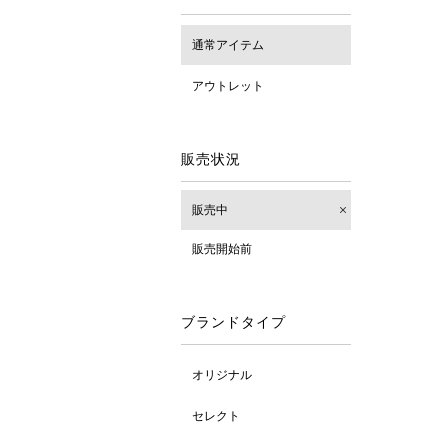
通常アイテム
アウトレット
販売状況
販売中
販売開始前
ブランドタイプ
オリジナル
セレクト