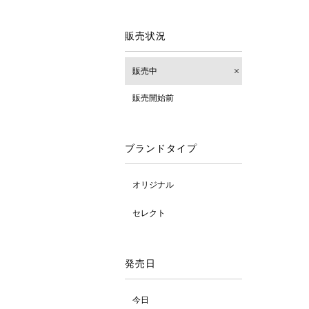
販売状況
販売中
販売開始前
ブランドタイプ
オリジナル
セレクト
発売日
今日