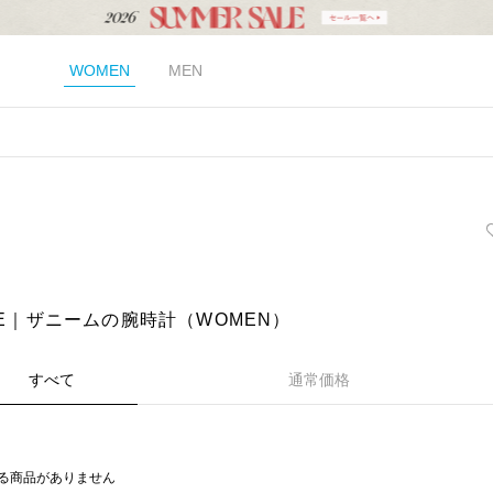
WOMEN
MEN
）
ME｜ザニームの腕時計（WOMEN）
すべて
通常価格
る商品がありません