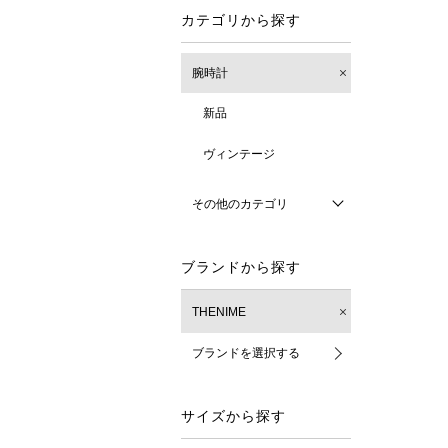
カテゴリから探す
腕時計
新品
ヴィンテージ
その他のカテゴリ
ブランドから探す
THENIME
ブランドを選択する
サイズから探す