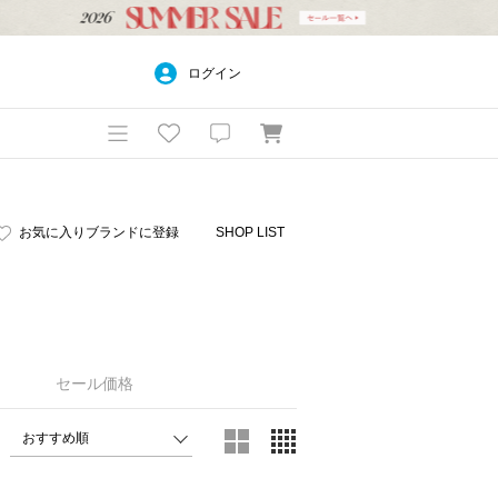
ログイン
お気に入りブランドに登録
SHOP LIST
セール価格