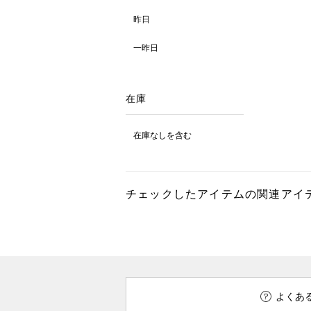
昨日
一昨日
在庫
在庫なしを含む
チェックしたアイテムの関連アイ
よくあ