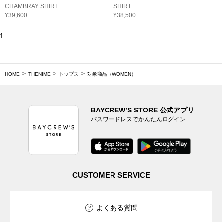
CHAMBRAY SHIRT
SHIRT
¥39,600
¥38,500
1
HOME
THENIME
トップス
対象商品（WOMEN）
BAYCREW’S STORE 公式アプリ
パスワードレスでかんたんログイン
CUSTOMER SERVICE
よくある質問