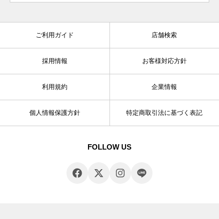
ご利用ガイド
店舗検索
採用情報
お客様対応方針
利用規約
企業情報
個人情報保護方針
特定商取引法に基づく表記
FOLLOW US