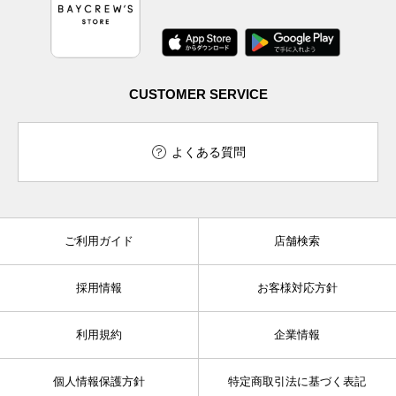
CUSTOMER SERVICE
よくある質問
ご利用ガイド
店舗検索
採用情報
お客様対応方針
利用規約
企業情報
個人情報保護方針
特定商取引法に基づく表記