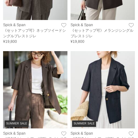
Spick & Span
Spick & Span
《セットアップ可》ネップツイードシ
《セットアップ可》メランジシングル
ングルブレストジレ
ブレストジレ
¥19,800
¥19,800
SUMMER SALE
SUMMER SALE
Spick & Span
Spick & Span