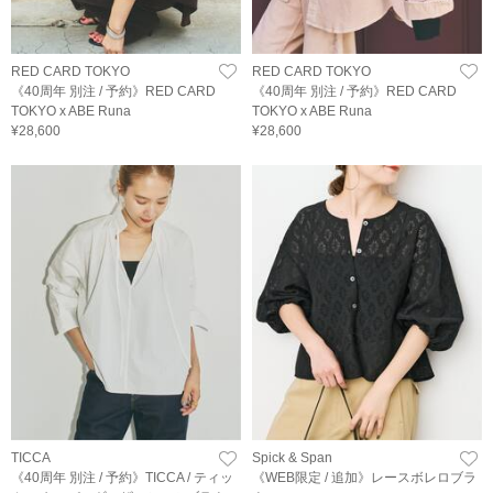
RED CARD TOKYO
RED CARD TOKYO
《40周年 別注 / 予約》RED CARD
《40周年 別注 / 予約》RED CARD
TOKYO x ABE Runa
TOKYO x ABE Runa
¥28,600
¥28,600
TICCA
Spick & Span
《40周年 別注 / 予約》TICCA / ティッ
《WEB限定 / 追加》レースボレロブラ