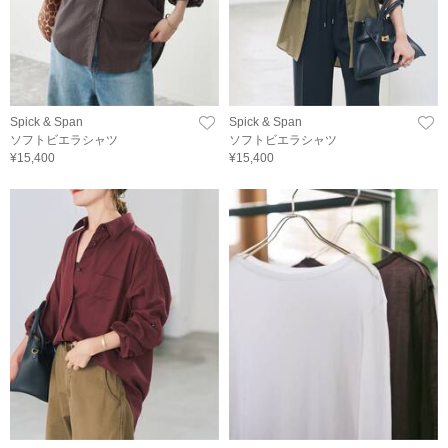
Spick & Span
Spick & Span
ソフトビエラシャツ
ソフトビエラシャツ
¥15,400
¥15,400