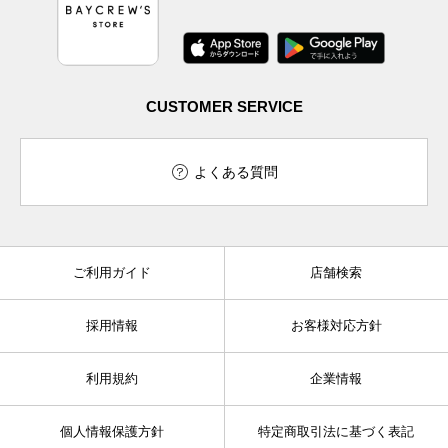
CUSTOMER SERVICE
よくある質問
ご利用ガイド
店舗検索
採用情報
お客様対応方針
利用規約
企業情報
個人情報保護方針
特定商取引法に基づく表記