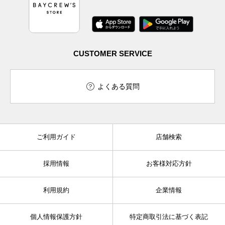
CUSTOMER SERVICE
よくある質問
ご利用ガイド
店舗検索
採用情報
お客様対応方針
利用規約
企業情報
個人情報保護方針
特定商取引法に基づく表記