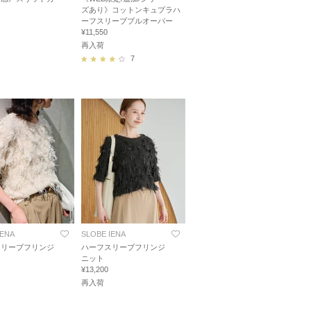
ー
ズあり》コットンキュプラハ
ーフスリーブプルオーバー
¥11,550
再入荷
7
IENA
SLOBE IENA
スリーブフリンジ
ハーフスリーブフリンジ
ニット
¥13,200
再入荷