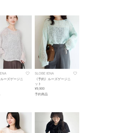
IENA
SLOBE IENA
》ルーズゲージニ
《予約》ルーズゲージニ
ット
¥9,900
品
予約商品