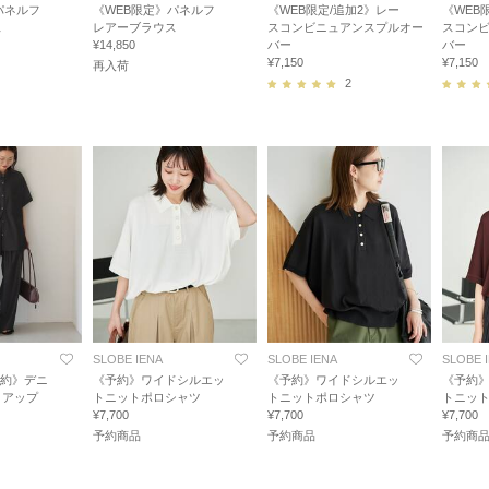
パネルフ
《WEB限定》パネルフ
《WEB限定/追加2》レー
《WEB
ス
レアーブラウス
スコンビニュアンスプルオー
スコン
¥14,850
バー
バー
¥7,150
¥7,150
再入荷
2
SLOBE IENA
SLOBE IENA
SLOBE 
予約》デニ
《予約》ワイドシルエッ
《予約》ワイドシルエッ
《予約
トアップ
トニットポロシャツ
トニットポロシャツ
トニッ
¥7,700
¥7,700
¥7,700
予約商品
予約商品
予約商