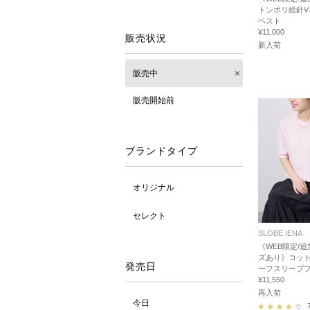
トンポリ総針V
ベスト
¥11,000
販売状況
新入荷
販売中
販売開始前
ブランドタイプ
オリジナル
セレクト
SLOBE IENA
《WEB限定/追
ズあり》コッ
発売日
ーフスリーブ
¥11,550
再入荷
今日