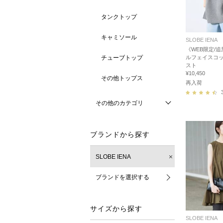
タンクトップ
キャミソール
SLOBE IENA
《WEB限定/追
チューブトップ
ルフェイスコ
スト
¥10,450
その他トップス
再入荷
その他のカテゴリ
ブランドから探す
SLOBE IENA
ブランドを選択する
サイズから探す
SLOBE IENA