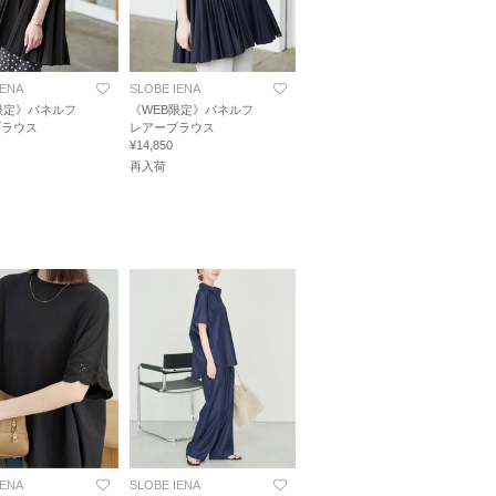
IENA
SLOBE IENA
限定》パネルフ
《WEB限定》パネルフ
ブラウス
レアーブラウス
¥14,850
再入荷
IENA
SLOBE IENA