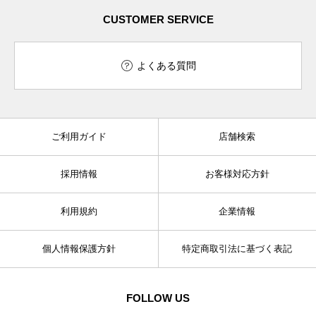
CUSTOMER SERVICE
よくある質問
ご利用ガイド
店舗検索
採用情報
お客様対応方針
利用規約
企業情報
個人情報保護方針
特定商取引法に基づく表記
FOLLOW US