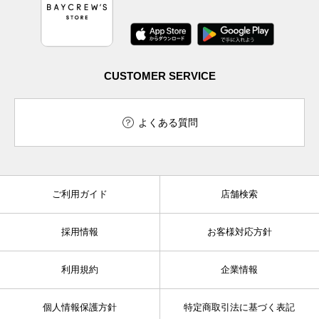
CUSTOMER SERVICE
よくある質問
ご利用ガイド
店舗検索
採用情報
お客様対応方針
利用規約
企業情報
個人情報保護方針
特定商取引法に基づく表記