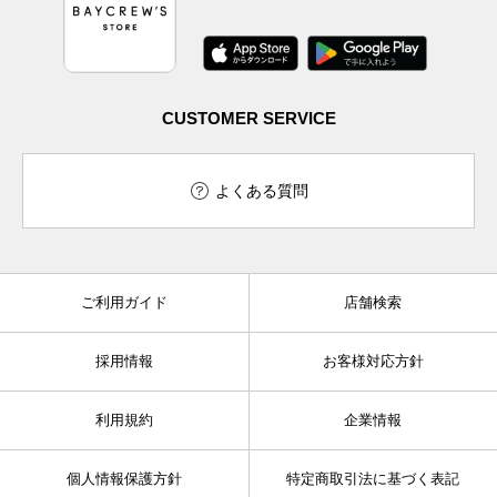
CUSTOMER SERVICE
よくある質問
ご利用ガイド
店舗検索
採用情報
お客様対応方針
利用規約
企業情報
個人情報保護方針
特定商取引法に基づく表記