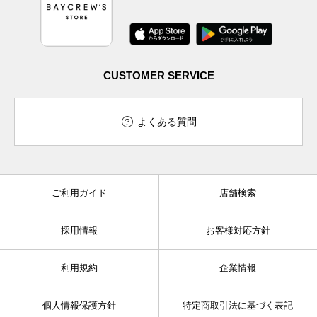
CUSTOMER SERVICE
よくある質問
ご利用ガイド
店舗検索
採用情報
お客様対応方針
利用規約
企業情報
個人情報保護方針
特定商取引法に基づく表記