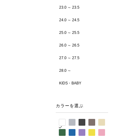
23.0 ～ 23.5
24.0 ～ 24.5
25.0 ～ 25.5
26.0 ～ 26.5
27.0 ～ 27.5
28.0 ～
KIDS・BABY
カラーを選ぶ