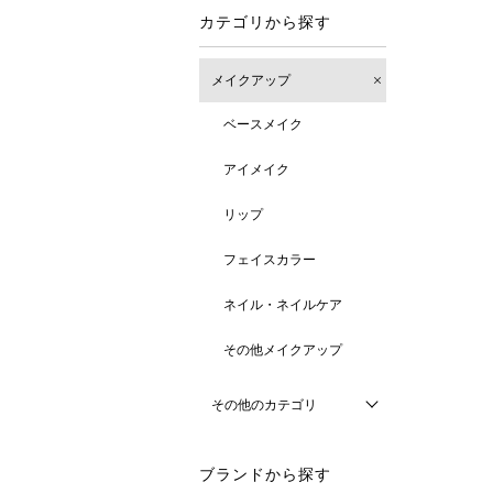
カテゴリから探す
メイクアップ
ベースメイク
アイメイク
リップ
フェイスカラー
ネイル・ネイルケア
その他メイクアップ
その他のカテゴリ
ブランドから探す