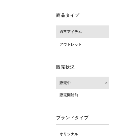
商品タイプ
通常アイテム
アウトレット
販売状況
販売中
販売開始前
ブランドタイプ
オリジナル