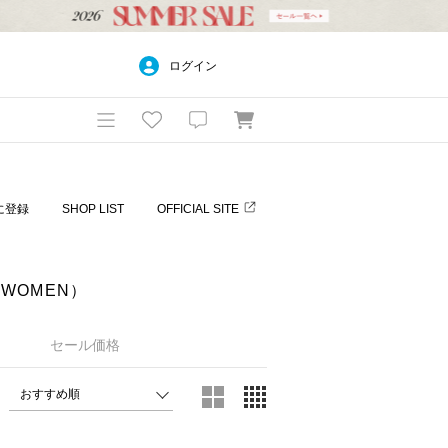
ログイン
に登録
SHOP LIST
OFFICIAL SITE
WOMEN）
セール価格