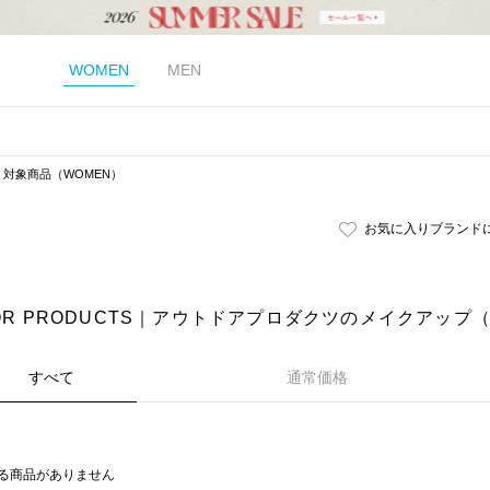
WOMEN
MEN
対象商品（WOMEN）
お気に入りブランド
OR PRODUCTS｜アウトドアプロダクツのメイクアップ（
すべて
通常価格
る商品がありません