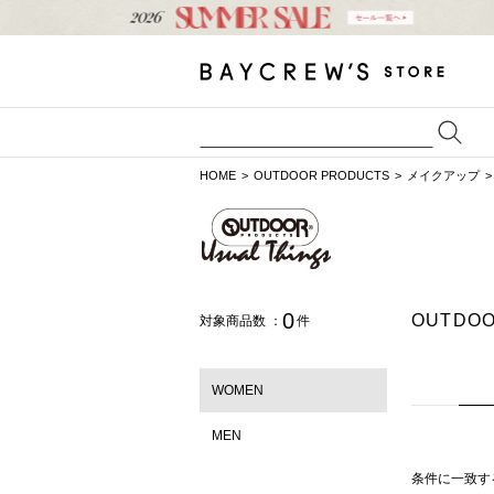
HOME
OUTDOOR PRODUCTS
メイクアップ
0
OUTDO
対象商品数 ：
件
WOMEN
MEN
条件に一致す