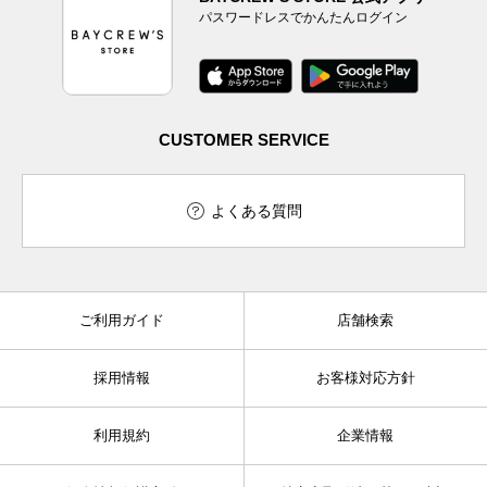
パスワードレスでかんたんログイン
CUSTOMER SERVICE
よくある質問
ご利用ガイド
店舗検索
採用情報
お客様対応方針
利用規約
企業情報