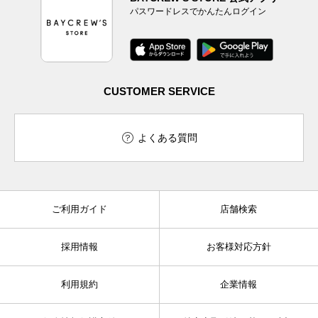
パスワードレスでかんたんログイン
CUSTOMER SERVICE
よくある質問
ご利用ガイド
店舗検索
採用情報
お客様対応方針
利用規約
企業情報