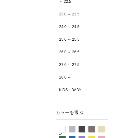
～ 22.5
23.0 ～ 23.5
24.0 ～ 24.5
25.0 ～ 25.5
26.0 ～ 26.5
27.0 ～ 27.5
28.0 ～
KIDS・BABY
カラーを選ぶ