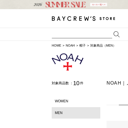
HOME
NOAH
帽子
対象商品（MEN）
10
NOAH
対象商品数 ：
件
WOMEN
MEN