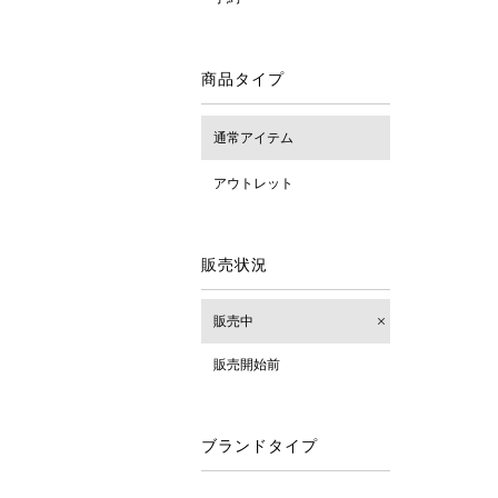
商品タイプ
通常アイテム
アウトレット
販売状況
販売中
販売開始前
ブランドタイプ