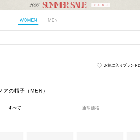
WOMEN
MEN
お気に入りブランド
｜ノアの帽子（MEN）
すべて
通常価格