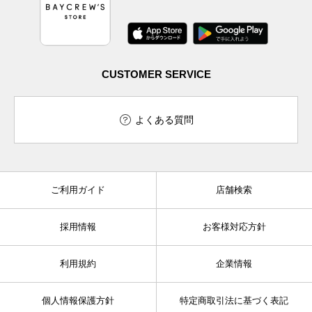
CUSTOMER SERVICE
よくある質問
ご利用ガイド
店舗検索
採用情報
お客様対応方針
利用規約
企業情報
個人情報保護方針
特定商取引法に基づく表記