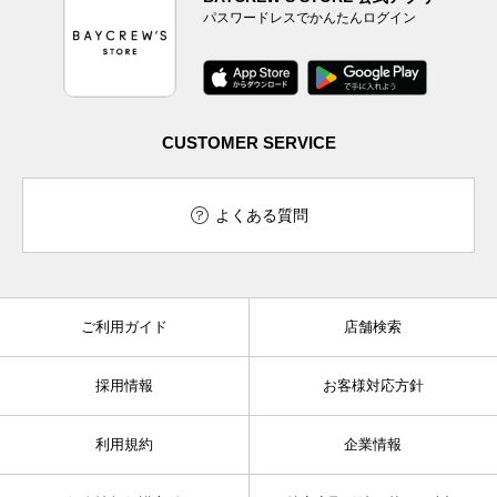
パスワードレスでかんたんログイン
CUSTOMER SERVICE
よくある質問
ご利用ガイド
店舗検索
採用情報
お客様対応方針
利用規約
企業情報