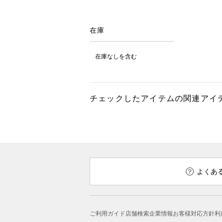
在庫
在庫なしを含む
チェックしたアイテムの関連アイ
よくあ
ご利用ガイド
店舗検索
企業情報
お客様対応方針
利