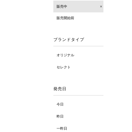
販売中
販売開始前
ブランドタイプ
オリジナル
セレクト
発売日
今日
昨日
一昨日