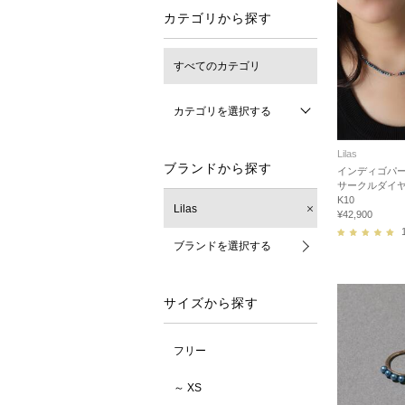
カテゴリから探す
すべてのカテゴリ
カテゴリを選択する
Lilas
ブランドから探す
インディゴパー
サークルダイ
K10
Lilas
¥42,900
ブランドを選択する
サイズから探す
フリー
～ XS