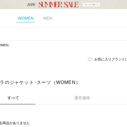
WOMEN
MEN
MEN）
お気に入りブランド
｜リラのジャケット･スーツ（WOMEN）
すべて
通常価格
る商品がありません