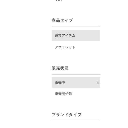
商品タイプ
通常アイテム
アウトレット
販売状況
販売中
販売開始前
ブランドタイプ