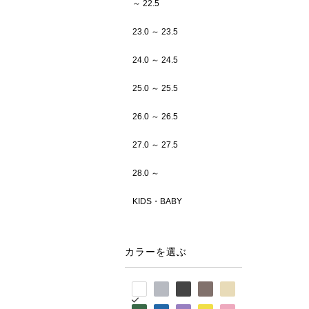
～ 22.5
23.0 ～ 23.5
24.0 ～ 24.5
25.0 ～ 25.5
26.0 ～ 26.5
27.0 ～ 27.5
28.0 ～
KIDS・BABY
カラーを選ぶ