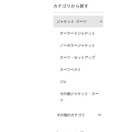
カテゴリから探す
ジャケット･スーツ
テーラードジャケット
ノーカラージャケット
スーツ・セットアップ
スーツベスト
ジレ
その他ジャケット・スー
ツ
その他のカテゴリ