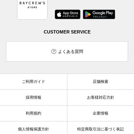
CUSTOMER SERVICE
よくある質問
ご利用ガイド
店舗検索
採用情報
お客様対応方針
利用規約
企業情報
個人情報保護方針
特定商取引法に基づく表記