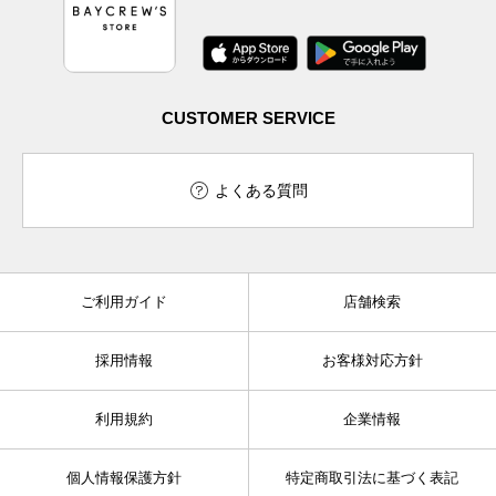
CUSTOMER SERVICE
よくある質問
ご利用ガイド
店舗検索
採用情報
お客様対応方針
利用規約
企業情報
個人情報保護方針
特定商取引法に基づく表記