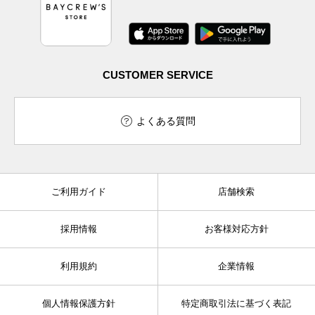
CUSTOMER SERVICE
よくある質問
ご利用ガイド
店舗検索
採用情報
お客様対応方針
利用規約
企業情報
個人情報保護方針
特定商取引法に基づく表記