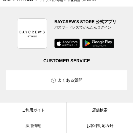
HOME
L'ECHOPPE
ファッション小物
対象商品（WOMEN）
BAYCREW’S STORE 公式アプリ
パスワードレスでかんたんログイン
CUSTOMER SERVICE
よくある質問
ご利用ガイド
店舗検索
採用情報
お客様対応方針