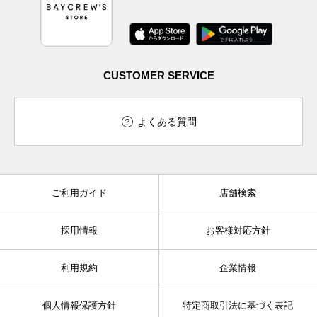
CUSTOMER SERVICE
よくある質問
ご利用ガイド
店舗検索
採用情報
お客様対応方針
利用規約
企業情報
個人情報保護方針
特定商取引法に基づく表記