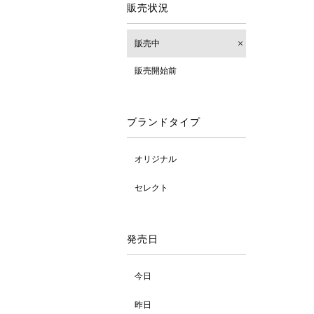
販売状況
販売中
販売開始前
ブランドタイプ
オリジナル
セレクト
発売日
今日
昨日