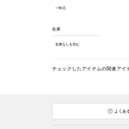
一昨日
在庫
在庫なしを含む
チェックしたアイテムの関連アイ
よくあ