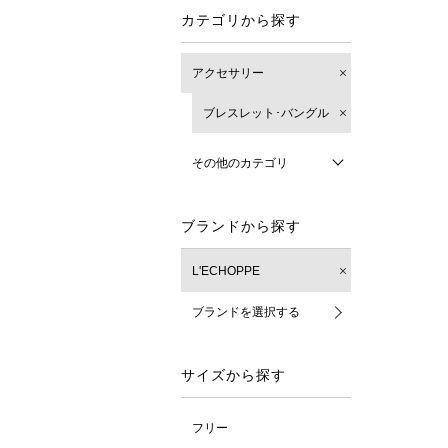
カテゴリから探す
アクセサリー
ブレスレット･バングル
その他のカテゴリ
ブランドから探す
L'ECHOPPE
ブランドを選択する
サイズから探す
フリー