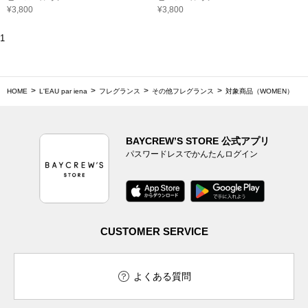
¥3,800
¥3,800
1
HOME
L'EAU par iena
フレグランス
その他フレグランス
対象商品（WOMEN）
BAYCREW’S STORE 公式アプリ
パスワードレスでかんたんログイン
CUSTOMER SERVICE
よくある質問