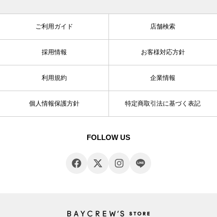
ご利用ガイド
店舗検索
採用情報
お客様対応方針
利用規約
企業情報
個人情報保護方針
特定商取引法に基づく表記
FOLLOW US