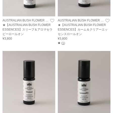
AUSTRALIAN BUSH FLOWER ESSENCES
AUSTRALIAN BUSH FLOWER ESSENCES
★【AUSTRALIAN BUSH FLOWER
★【AUSTRALIAN BUSH FLOWER
ESSENCES】スリープ＆アロマセラ
ESSENCES】カーム＆クリアーエッ
ピーロールオン
センスロールオン
¥3,800
¥3,800
(
1
)