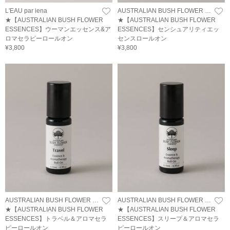
L'EAU par iena
AUSTRALIAN BUSH FLOWER ESSENCES
★【AUSTRALIAN BUSH FLOWER
★【AUSTRALIAN BUSH FLOWER
ESSENCES】ウーマンエッセンス&ア
ESSENCES】センシュアリティエッ
ロマセラピーロールオン
センスロールオン
¥3,800
¥3,800
AUSTRALIAN BUSH FLOWER ESSENCES
AUSTRALIAN BUSH FLOWER ESSENCES
★【AUSTRALIAN BUSH FLOWER
★【AUSTRALIAN BUSH FLOWER
ESSENCES】トラベル＆アロマセラ
ESSENCES】スリープ＆アロマセラ
ピーロールオン
ピーロールオン