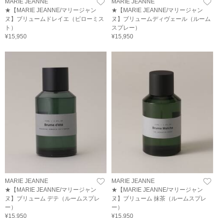
MARIE JEANNE
MARIE JEANNE
★【MARIE JEANNE/マリージャン
★【MARIE JEANNE/マリージャン
ヌ】ブリュームドレイエ（ピローミス
ヌ】ブリュームディヴェール（ルーム
ト）
スプレー）
¥15,950
¥15,950
MARIE JEANNE
MARIE JEANNE
★【MARIE JEANNE/マリージャン
★【MARIE JEANNE/マリージャン
ヌ】ブリューム デテ（ルームスプレ
ヌ】ブリューム 抹茶（ルームスプレ
ー）
ー）
¥15,950
¥15,950