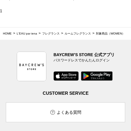
1
HOME
L'EAU par iena
フレグランス
ルームフレグランス
対象商品（WOMEN）
BAYCREW’S STORE 公式アプリ
パスワードレスでかんたんログイン
CUSTOMER SERVICE
よくある質問