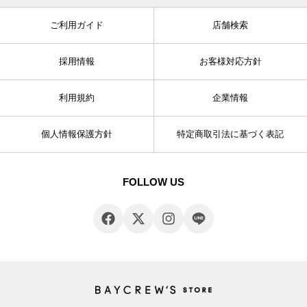
ご利用ガイド
店舗検索
採用情報
お客様対応方針
利用規約
企業情報
個人情報保護方針
特定商取引法に基づく表記
FOLLOW US