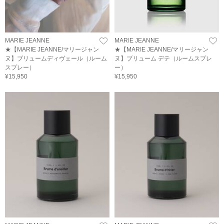
MARIE JEANNE
MARIE JEANNE
★【MARIE JEANNE/マリージャン
★【MARIE JEANNE/マリージャン
ヌ】ブリュームディヴェール（ルーム
ヌ】ブリューム デテ（ルームスプレ
スプレー）
ー）
¥15,950
¥15,950