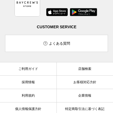
CUSTOMER SERVICE
よくある質問
ご利用ガイド
店舗検索
採用情報
お客様対応方針
利用規約
企業情報
個人情報保護方針
特定商取引法に基づく表記