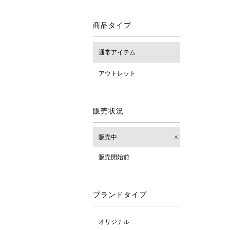
商品タイプ
通常アイテム
アウトレット
販売状況
販売中
販売開始前
ブランドタイプ
オリジナル