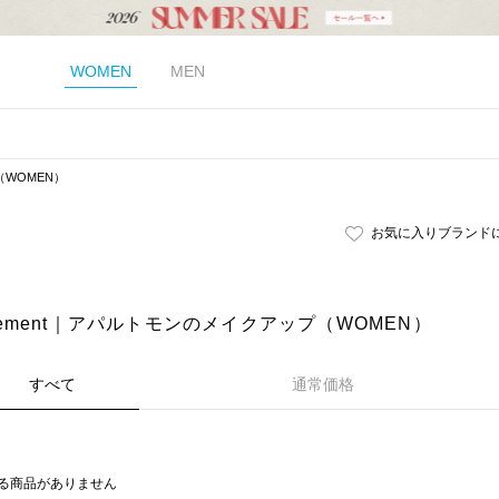
WOMEN
MEN
WOMEN）
お気に入りブランド
artement｜アパルトモンのメイクアップ（WOMEN）
すべて
通常価格
る商品がありません