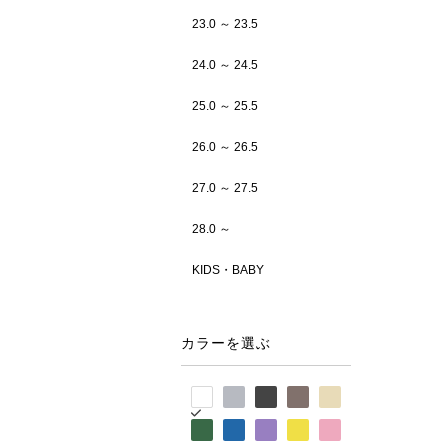
23.0 ～ 23.5
24.0 ～ 24.5
25.0 ～ 25.5
26.0 ～ 26.5
27.0 ～ 27.5
28.0 ～
KIDS・BABY
カラーを選ぶ