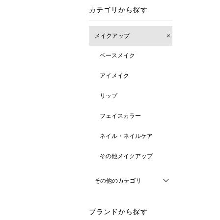
カテゴリから探す
メイクアップ
ベースメイク
アイメイク
リップ
フェイスカラー
ネイル・ネイルケア
その他メイクアップ
その他のカテゴリ
ブランドから探す