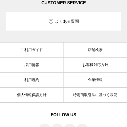
CUSTOMER SERVICE
よくある質問
ご利用ガイド
店舗検索
採用情報
お客様対応方針
利用規約
企業情報
個人情報保護方針
特定商取引法に基づく表記
FOLLOW US