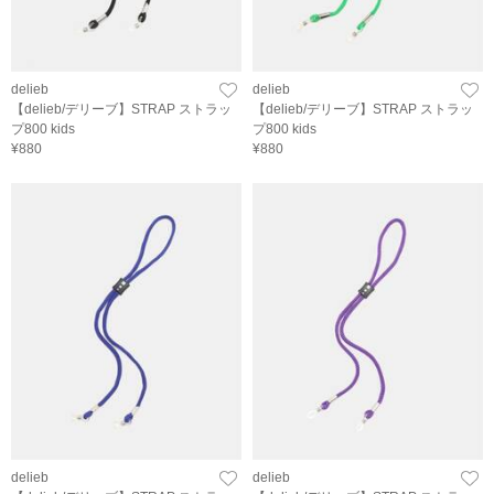
delieb
delieb
【delieb/デリーブ】STRAP ストラッ
【delieb/デリーブ】STRAP ストラッ
プ800 kids
プ800 kids
¥880
¥880
delieb
delieb