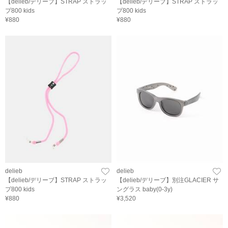
【delieb/デリーブ】STRAP ストラッ
【delieb/デリーブ】STRAP ストラッ
プ800 kids
プ800 kids
¥880
¥880
delieb
delieb
【delieb/デリーブ】STRAP ストラッ
【delieb/デリーブ】別注GLACIER サ
プ800 kids
ングラス baby(0-3y)
¥880
¥3,520