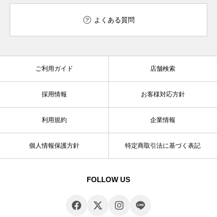
よくある質問
ご利用ガイド
店舗検索
採用情報
お客様対応方針
利用規約
企業情報
個人情報保護方針
特定商取引法に基づく表記
FOLLOW US