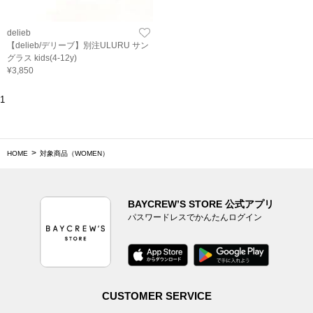
delieb
【delieb/デリーブ】別注ULURU サン
グラス kids(4-12y)
¥3,850
1
HOME
対象商品（WOMEN）
BAYCREW’S STORE 公式アプリ
パスワードレスでかんたんログイン
CUSTOMER SERVICE