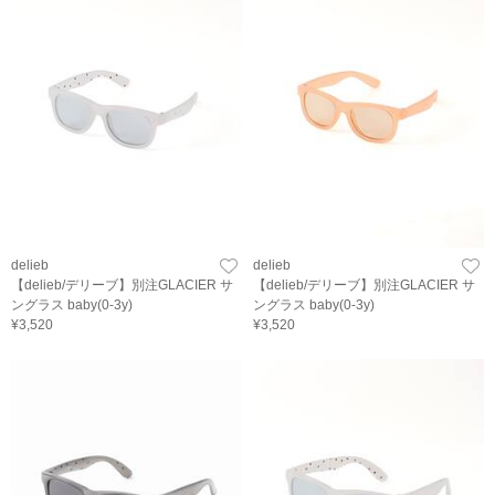
delieb
delieb
【delieb/デリーブ】別注GLACIER サ
【delieb/デリーブ】別注GLACIER サ
ングラス baby(0-3y)
ングラス baby(0-3y)
¥3,520
¥3,520