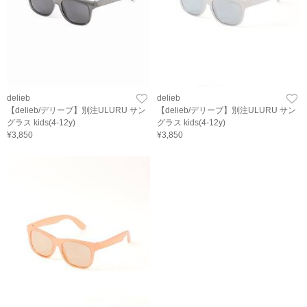
delieb
delieb
【delieb/デリーブ】別注ULURU サン
【delieb/デリーブ】別注ULURU サン
グラス kids(4-12y)
グラス kids(4-12y)
¥3,850
¥3,850