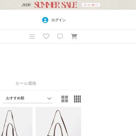
ログイン
セール価格