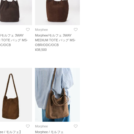
Morphee
ee/モルフェ 3WAY
Morphee/モルフェ 3WAY
 TOTE バッグ MS-
MEDIUM TOTE バッグ MS-
DC/OCB
OBR/ODC/OCB
¥38,500
Morphee
hee / モルフェ】
Morphee / モルフェ