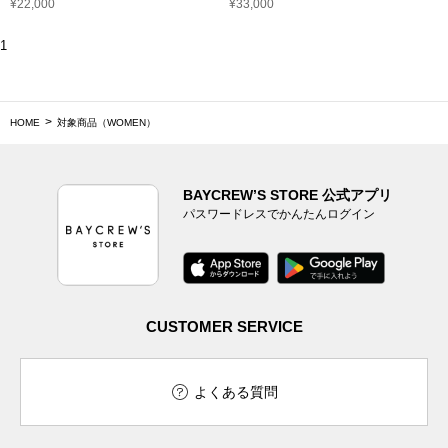
¥22,000
¥33,000
1
HOME
対象商品（WOMEN）
BAYCREW’S STORE 公式アプリ
パスワードレスでかんたんログイン
CUSTOMER SERVICE
よくある質問