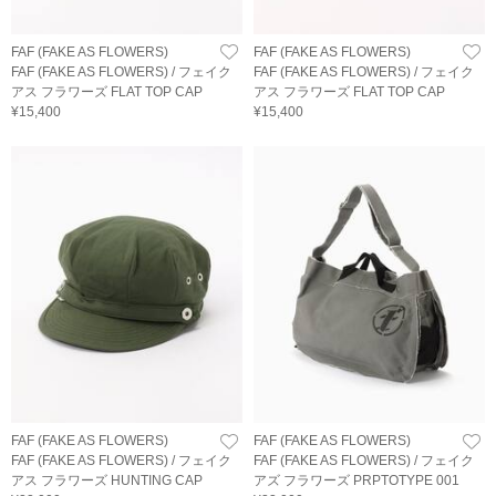
FAF (FAKE AS FLOWERS)
FAF (FAKE AS FLOWERS)
FAF (FAKE AS FLOWERS) / フェイク
FAF (FAKE AS FLOWERS) / フェイク
アス フラワーズ FLAT TOP CAP
アス フラワーズ FLAT TOP CAP
¥15,400
¥15,400
FAF (FAKE AS FLOWERS)
FAF (FAKE AS FLOWERS)
FAF (FAKE AS FLOWERS) / フェイク
FAF (FAKE AS FLOWERS) / フェイク
アス フラワーズ HUNTING CAP
アズ フラワーズ PRPTOTYPE 001