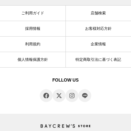
ご利用ガイド
店舗検索
採用情報
お客様対応方針
利用規約
企業情報
個人情報保護方針
特定商取引法に基づく表記
FOLLOW US