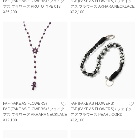
FAF (FAKE AS FLOWERS) / フェイク
FAF (FAKE AS FLOWERS) / フェイク
アズ フラワーズ PROTOTYPE 013
アス フラワーズ AKHARA NECKLACE
¥35,200
¥12,100
FAF (FAKE AS FLOWERS)
FAF (FAKE AS FLOWERS)
FAF (FAKE AS FLOWERS) / フェイク
FAF (FAKE AS FLOWERS) / フェイク
アス フラワーズ AKHARA NECKLACE
アズ フラワーズ PEARL CORD
¥12,100
¥12,100