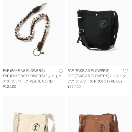
FAF (FAKE AS FLOWERS)
FAF (FAKE AS FLOWERS)
FAF (FAKE AS FLOWERS) / フェイク
FAF (FAKE AS FLOWERS) / フェイク
アズ フラワーズ PEARL CORD
アズ フラワーズ PROTOTYPE 002
¥12,100
¥26,400