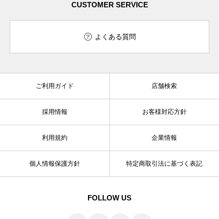
CUSTOMER SERVICE
よくある質問
ご利用ガイド
店舗検索
採用情報
お客様対応方針
利用規約
企業情報
個人情報保護方針
特定商取引法に基づく表記
FOLLOW US