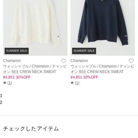
SUMMER SALE
SUMMER SALE
Champion
Champion
ウォッシャブル / Champion / チャンピ
ウォッシャブル / Champion / チャンピ
オン 別注 CREW NECK SWEAT
オン 別注 CREW NECK SWEAT
¥4,851 30%OFF
¥4,851 30%OFF
(
1
)
(
1
)
1
2
チェックしたアイテム