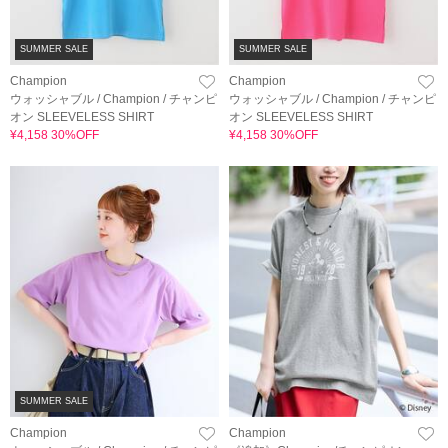
SUMMER SALE
SUMMER SALE
Champion
Champion
ウォッシャブル / Champion / チャンピ
ウォッシャブル / Champion / チャンピ
オン SLEEVELESS SHIRT
オン SLEEVELESS SHIRT
¥4,158 30%OFF
¥4,158 30%OFF
SUMMER SALE
Champion
Champion