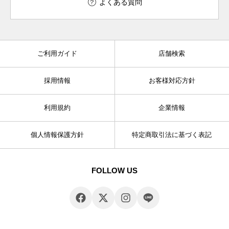
よくある質問
ご利用ガイド
店舗検索
採用情報
お客様対応方針
利用規約
企業情報
個人情報保護方針
特定商取引法に基づく表記
FOLLOW US