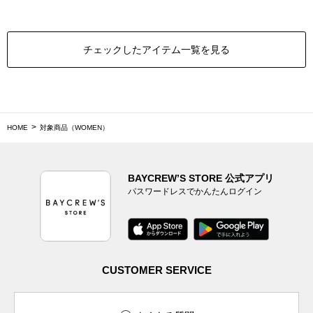
チェックしたアイテム一覧を見る
HOME
対象商品（WOMEN）
BAYCREW’S STORE 公式アプリ
パスワードレスでかんたんログイン
CUSTOMER SERVICE