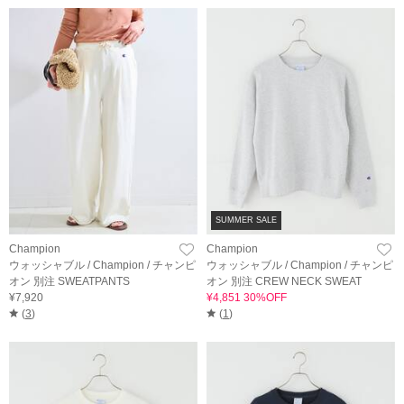
SUMMER SALE
Champion
Champion
ウォッシャブル / Champion / チャンピ
ウォッシャブル / Champion / チャンピ
オン 別注 SWEATPANTS
オン 別注 CREW NECK SWEAT
¥7,920
¥4,851 30%OFF
(
3
)
(
1
)