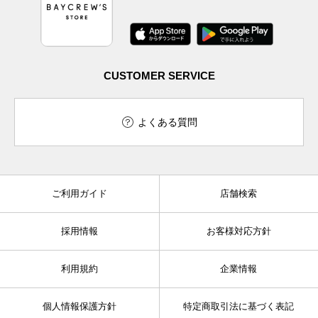
CUSTOMER SERVICE
よくある質問
ご利用ガイド
店舗検索
採用情報
お客様対応方針
利用規約
企業情報
個人情報保護方針
特定商取引法に基づく表記