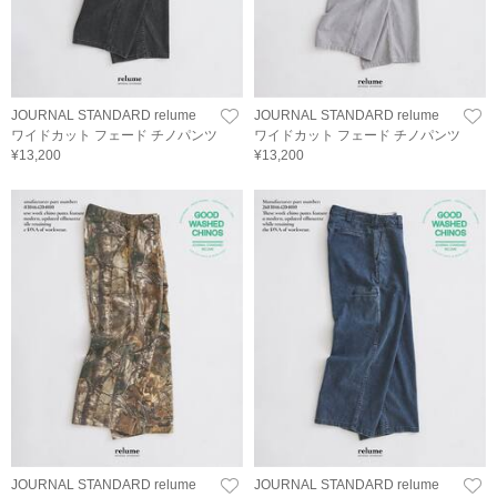
JOURNAL STANDARD relume
JOURNAL STANDARD relume
ワイドカット フェード チノパンツ
ワイドカット フェード チノパンツ
¥13,200
¥13,200
JOURNAL STANDARD relume
JOURNAL STANDARD relume