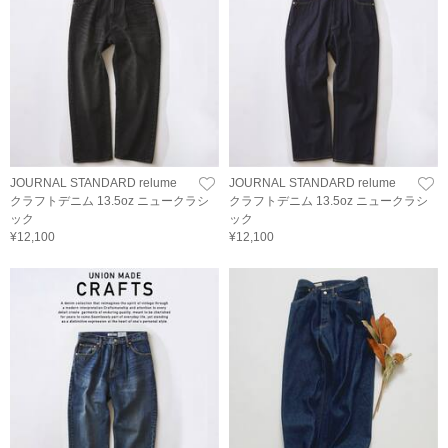
JOURNAL STANDARD relume
JOURNAL STANDARD relume
クラフトデニム 13.5oz ニュークラシ
クラフトデニム 13.5oz ニュークラシ
ック
ック
¥12,100
¥12,100