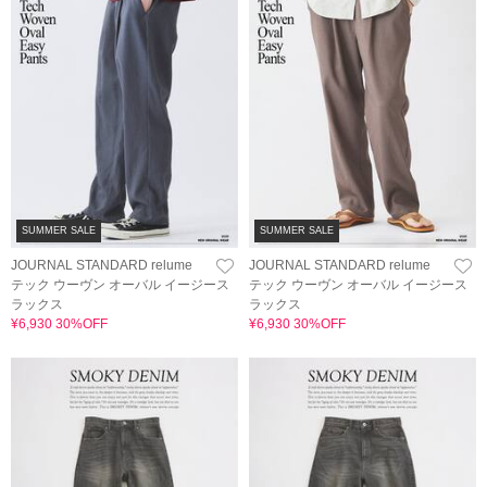
SUMMER SALE
SUMMER SALE
JOURNAL STANDARD relume
JOURNAL STANDARD relume
テック ウーヴン オーバル イージース
テック ウーヴン オーバル イージース
ラックス
ラックス
¥6,930 30%OFF
¥6,930 30%OFF