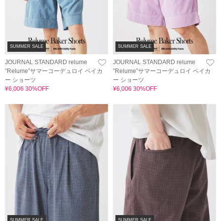
SUMMER SALE
SUMMER SALE
JOURNAL STANDARD relume
JOURNAL STANDARD relume
”Relume”サマーコーデュロイ ベイカ
”Relume”サマーコーデュロイ ベイカ
ー ショーツ
ー ショーツ
¥6,006 30%OFF
¥6,006 30%OFF
SUMMER SALE
SUMMER SALE