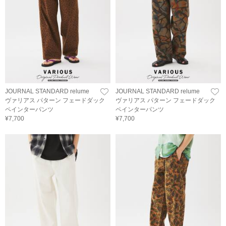
JOURNAL STANDARD relume
JOURNAL STANDARD relume
ヴァリアス パターン フェードダック
ヴァリアス パターン フェードダック
ペインターパンツ
ペインターパンツ
¥7,700
¥7,700