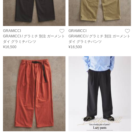
GRAMICCI
GRAMICCI
GRAMICCI / グラミチ 別注 ガーメント
GRAMICCI / グラミチ 別注 ガーメント
ダイ グラミチパンツ
ダイ グラミチパンツ
¥16,500
¥16,500