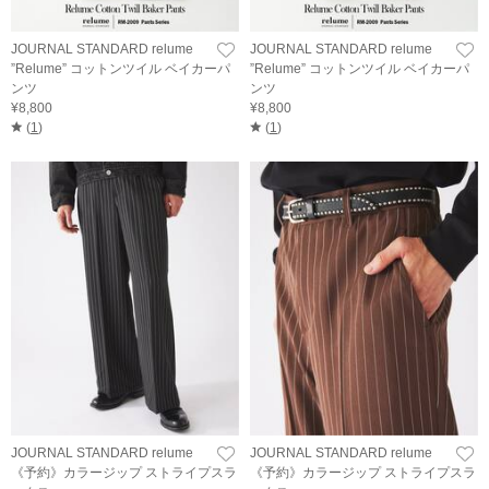
JOURNAL STANDARD relume
JOURNAL STANDARD relume
”Relume” コットンツイル ベイカーパ
”Relume” コットンツイル ベイカーパ
ンツ
ンツ
¥8,800
¥8,800
(
1
)
(
1
)
JOURNAL STANDARD relume
JOURNAL STANDARD relume
《予約》カラージップ ストライプスラ
《予約》カラージップ ストライプスラ