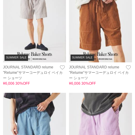
SUMMER SALE
SUMMER SALE
JOURNAL STANDARD relume
JOURNAL STANDARD relume
”Relume”サマーコーデュロイ ベイカ
”Relume”サマーコーデュロイ ベイカ
ー ショーツ
ー ショーツ
¥6,006 30%OFF
¥6,006 30%OFF