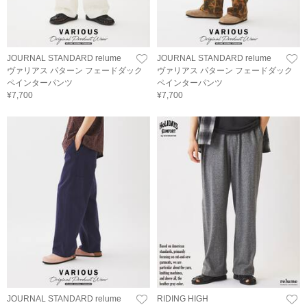
JOURNAL STANDARD relume
JOURNAL STANDARD relume
ヴァリアス パターン フェードダック
ヴァリアス パターン フェードダック
ペインターパンツ
ペインターパンツ
¥7,700
¥7,700
JOURNAL STANDARD relume
RIDING HIGH