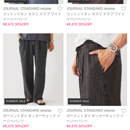
JOURNAL STANDARD relume
JOURNAL STANDARD relume
コットンリネン カスリ スラブ ワイド
コットンリネン カスリ スラブ ワイド
イージーパンツ
イージーパンツ
¥8,470 30%OFF
¥8,470 30%OFF
SUMMER SALE
SUMMER SALE
JOURNAL STANDARD relume
JOURNAL STANDARD relume
ガーメントダイ サッカーチェック イ
ガーメントダイ サッカーチェック イ
ージーパンツ
ージーパンツ
¥8,470 30%OFF
¥8,470 30%OFF