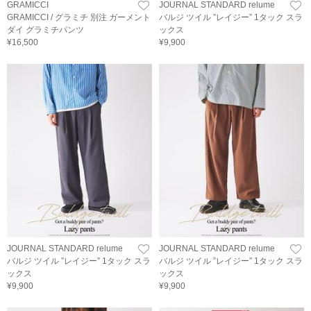
GRAMICCI
JOURNAL STANDARD relume
GRAMICCI / グラミチ 別注 ガーメント
バルジ ツイル ”レイジー” 1タック スラ
ダイ グラミチパンツ
ックス
¥16,500
¥9,900
JOURNAL STANDARD relume
JOURNAL STANDARD relume
バルジ ツイル ”レイジー” 1タック スラ
バルジ ツイル ”レイジー” 1タック スラ
ックス
ックス
¥9,900
¥9,900