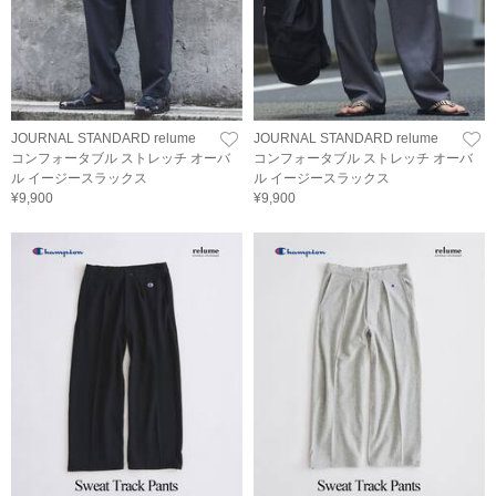
JOURNAL STANDARD relume
JOURNAL STANDARD relume
コンフォータブル ストレッチ オーバ
コンフォータブル ストレッチ オーバ
ル イージースラックス
ル イージースラックス
¥9,900
¥9,900