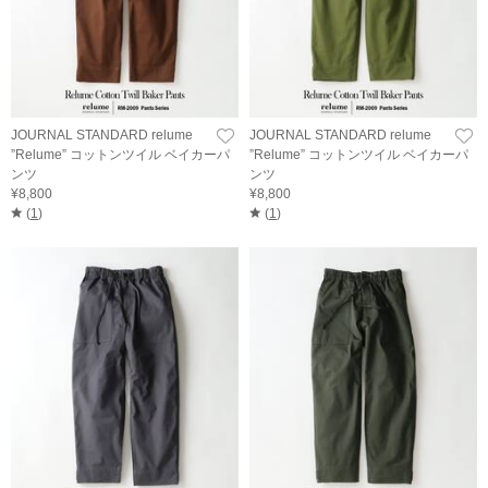
JOURNAL STANDARD relume
JOURNAL STANDARD relume
”Relume” コットンツイル ベイカーパ
”Relume” コットンツイル ベイカーパ
ンツ
ンツ
¥8,800
¥8,800
(
1
)
(
1
)