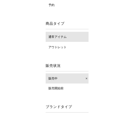
予約
商品タイプ
通常アイテム
アウトレット
販売状況
販売中
販売開始前
ブランドタイプ