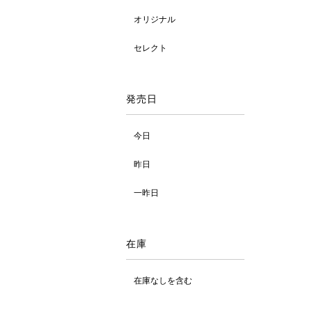
オリジナル
セレクト
発売日
今日
昨日
一昨日
在庫
在庫なしを含む