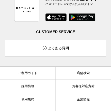
パスワードレスでかんたんログイン
CUSTOMER SERVICE
よくある質問
ご利用ガイド
店舗検索
採用情報
お客様対応方針
利用規約
企業情報