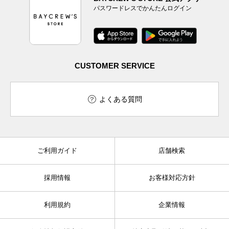
パスワードレスでかんたんログイン
CUSTOMER SERVICE
よくある質問
ご利用ガイド
店舗検索
採用情報
お客様対応方針
利用規約
企業情報