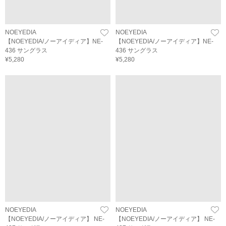
NOEYEDIA
NOEYEDIA
【NOEYEDIA/ノーアイディア】NE-
【NOEYEDIA/ノーアイディア】NE-
436 サングラス
436 サングラス
¥5,280
¥5,280
NOEYEDIA
NOEYEDIA
【NOEYEDIA/ノーアイディア】 NE-
【NOEYEDIA/ノーアイディア】 NE-