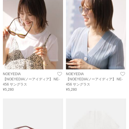
NOEYEDIA
NOEYEDIA
【NOEYEDIA/ノーアイディア】 NE-
【NOEYEDIA/ノーアイディア】 NE-
456 サングラス
456 サングラス
¥5,280
¥5,280