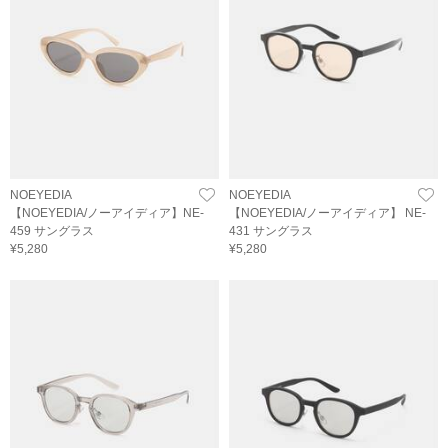
NOEYEDIA
NOEYEDIA
【NOEYEDIA/ノーアイディア】NE-
【NOEYEDIA/ノーアイディア】 NE-
459 サングラス
431 サングラス
¥5,280
¥5,280