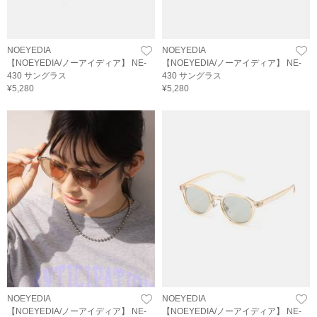
NOEYEDIA
NOEYEDIA
【NOEYEDIA/ノーアイディア】 NE-
【NOEYEDIA/ノーアイディア】 NE-
430 サングラス
430 サングラス
¥5,280
¥5,280
NOEYEDIA
NOEYEDIA
【NOEYEDIA/ノーアイディア】 NE-
【NOEYEDIA/ノーアイディア】 NE-