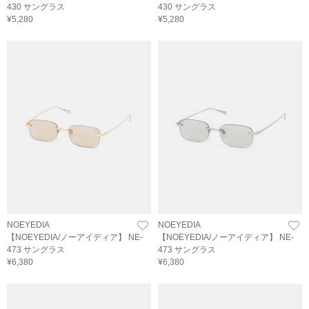
430 サングラス
430 サングラス
¥5,280
¥5,280
NOEYEDIA
NOEYEDIA
【NOEYEDIA/ノーアイディア】 NE-
【NOEYEDIA/ノーアイディア】 NE-
473 サングラス
473 サングラス
¥6,380
¥6,380