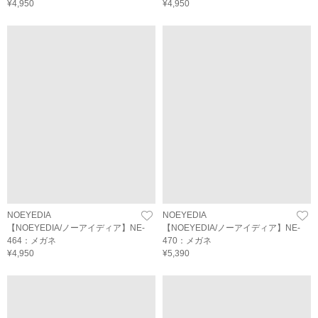
¥4,950
¥4,950
NOEYEDIA
NOEYEDIA
【NOEYEDIA/ノーアイディア】NE-
【NOEYEDIA/ノーアイディア】NE-
464：メガネ
470：メガネ
¥4,950
¥5,390