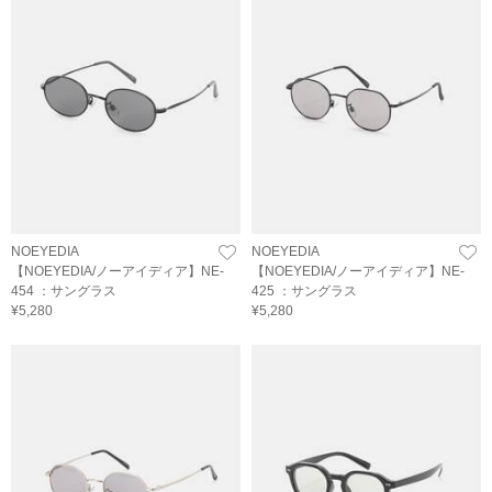
NOEYEDIA
NOEYEDIA
【NOEYEDIA/ノーアイディア】NE-
【NOEYEDIA/ノーアイディア】NE-
454 ：サングラス
425 ：サングラス
¥5,280
¥5,280