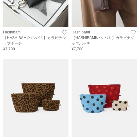
Hashibami
Hashibami
【HASHIBAMI/ハシバミ】カラビナジ
【HASHIBAMI/ハシバミ】カラビナジ
ップポーチ
ップポーチ
¥7,700
¥7,700