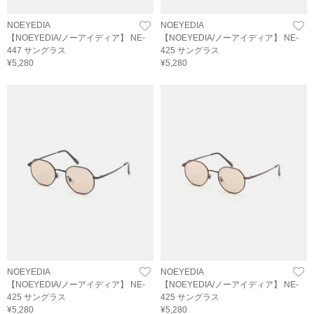
NOEYEDIA
NOEYEDIA
【NOEYEDIA/ノーアイディア】 NE-
【NOEYEDIA/ノーアイディア】 NE-
447 サングラス
425 サングラス
¥5,280
¥5,280
NOEYEDIA
NOEYEDIA
【NOEYEDIA/ノーアイディア】 NE-
【NOEYEDIA/ノーアイディア】 NE-
425 サングラス
425 サングラス
¥5,280
¥5,280