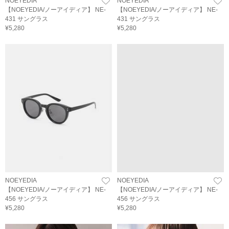
NOEYEDIA
NOEYEDIA
【NOEYEDIA/ノーアイディア】 NE-
【NOEYEDIA/ノーアイディア】 NE-
431 サングラス
431 サングラス
¥5,280
¥5,280
NOEYEDIA
NOEYEDIA
【NOEYEDIA/ノーアイディア】 NE-
【NOEYEDIA/ノーアイディア】 NE-
456 サングラス
456 サングラス
¥5,280
¥5,280