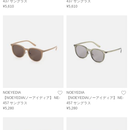
437 サングラス
437 サングラス
¥5,610
¥5,610
NOEYEDIA
NOEYEDIA
【NOEYEDIA/ノーアイディア】 NE-
【NOEYEDIA/ノーアイディア】 NE-
457 サングラス
457 サングラス
¥5,280
¥5,280