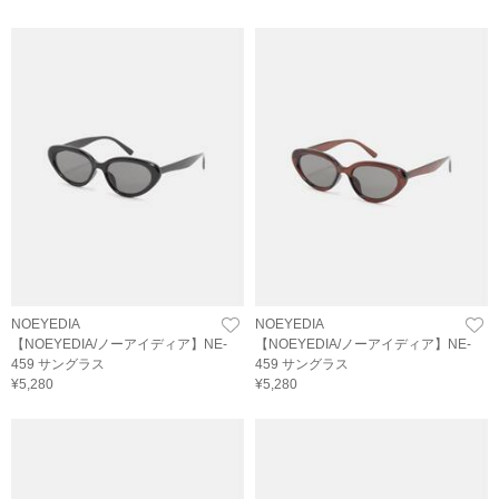
NOEYEDIA
NOEYEDIA
【NOEYEDIA/ノーアイディア】NE-
【NOEYEDIA/ノーアイディア】NE-
459 サングラス
459 サングラス
¥5,280
¥5,280