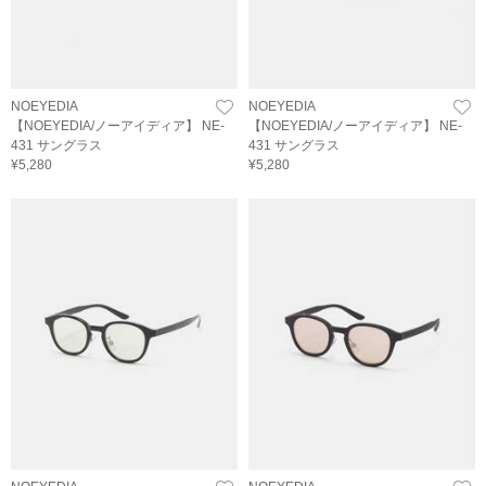
NOEYEDIA
NOEYEDIA
【NOEYEDIA/ノーアイディア】 NE-
【NOEYEDIA/ノーアイディア】 NE-
431 サングラス
431 サングラス
¥5,280
¥5,280