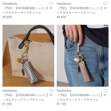
Hashibami
Hashibami
《予約》【HASHIBAMI/ハシバミ】ポ
《予約》【HASHIBAMI/ハシバミ】ポ
ーチガタキーケースチャーム
ーチガタキーケースチャーム
¥8,800
¥8,800
Hashibami
Hashibami
《予約》【HASHIBAMI/ハシバミ】ギ
《予約》【HASHIBAMI/ハシバミ】ギ
ンガムチェックリップチャーム
ンガムチェックリップチャーム
¥7,700
¥7,700