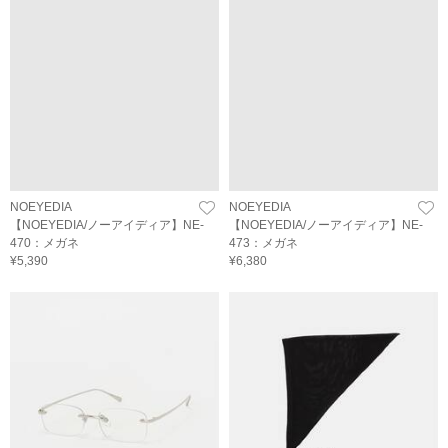
NOEYEDIA
NOEYEDIA
【NOEYEDIA/ノーアイディア】NE-
【NOEYEDIA/ノーアイディア】NE-
470：メガネ
473：メガネ
¥5,390
¥6,380