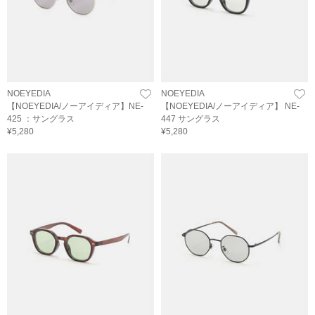
NOEYEDIA
NOEYEDIA
【NOEYEDIA/ノーアイディア】NE-
【NOEYEDIA/ノーアイディア】 NE-
425 ：サングラス
447 サングラス
¥5,280
¥5,280