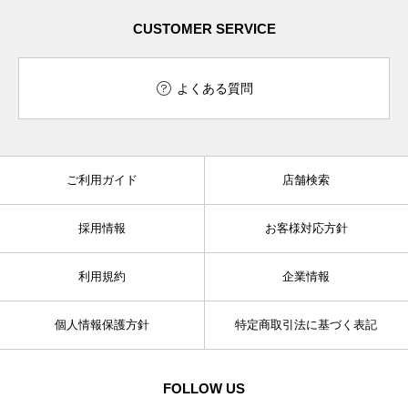
CUSTOMER SERVICE
よくある質問
ご利用ガイド
店舗検索
採用情報
お客様対応方針
利用規約
企業情報
個人情報保護方針
特定商取引法に基づく表記
FOLLOW US