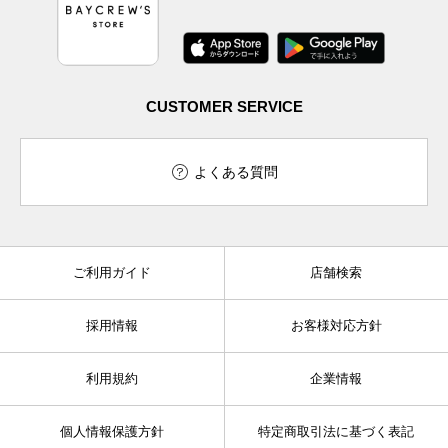
CUSTOMER SERVICE
よくある質問
ご利用ガイド
店舗検索
採用情報
お客様対応方針
利用規約
企業情報
個人情報保護方針
特定商取引法に基づく表記