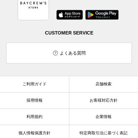
CUSTOMER SERVICE
よくある質問
ご利用ガイド
店舗検索
採用情報
お客様対応方針
利用規約
企業情報
個人情報保護方針
特定商取引法に基づく表記