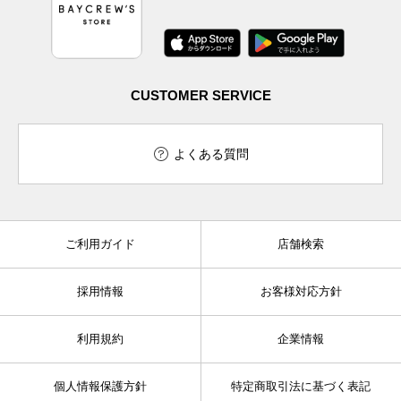
CUSTOMER SERVICE
よくある質問
ご利用ガイド
店舗検索
採用情報
お客様対応方針
利用規約
企業情報
個人情報保護方針
特定商取引法に基づく表記