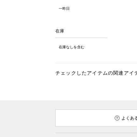
一昨日
在庫
在庫なしを含む
チェックしたアイテムの関連アイ
よくあ