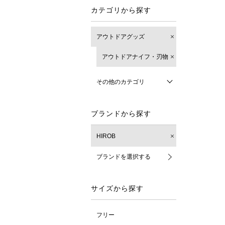
カテゴリから探す
アウトドアグッズ
アウトドアナイフ・刃物
その他のカテゴリ
ブランドから探す
HIROB
ブランドを選択する
サイズから探す
フリー