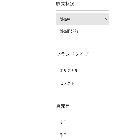
販売状況
販売中
販売開始前
ブランドタイプ
オリジナル
セレクト
発売日
今日
昨日